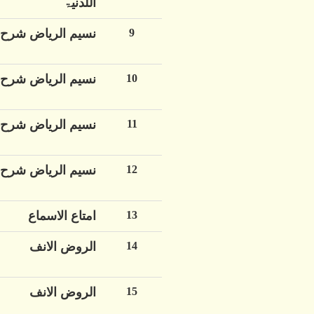
اللدنیۃ
9
نسیم الریاض شرح 
10
نسیم الریاض شرح 
11
نسیم الریاض شرح 
12
نسیم الریاض شرح 
13
امتاع الاسماع
14
الروض الانف
15
الروض الانف