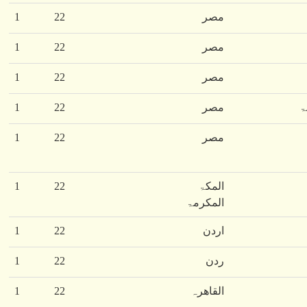
مصر
22
1
مصر
22
1
مصر
22
1
ۃ
مصر
22
1
مصر
22
1
المکۃ
22
1
المکرمۃ
اردن
22
1
ردن
22
1
القاھرہ
22
1