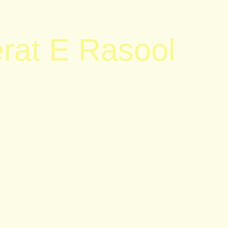
rat E Rasool