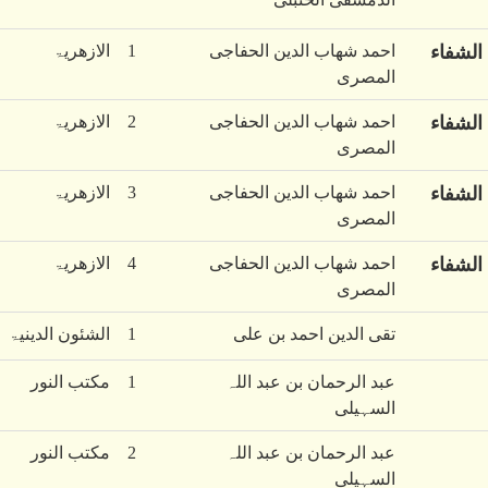
الدمشقی الحنبلی
الشفاء
احمد شھاب الدین الحفاجی
1
الازھریۃ
المصری
الشفاء
احمد شھاب الدین الحفاجی
2
الازھریۃ
المصری
الشفاء
احمد شھاب الدین الحفاجی
3
الازھریۃ
المصری
الشفاء
احمد شھاب الدین الحفاجی
4
الازھریۃ
المصری
تقی الدین احمد بن علی
1
الشئون الدینیۃ
عبد الرحمان بن عبد اللہ
1
مکتب النور
السہیلی
عبد الرحمان بن عبد اللہ
2
مکتب النور
السہیلی