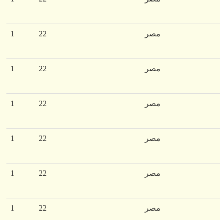
مصر
22
1
مصر
22
1
مصر
22
1
مصر
22
1
مصر
22
1
مصر
22
1