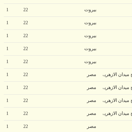
بیروت
22
1
بیروت
22
1
بیروت
22
1
بیروت
22
1
بیروت
22
1
میدان الازھریۃ
مصر
22
1
میدان الازھریۃ
مصر
22
1
میدان الازھریۃ
مصر
22
1
میدان الازھریۃ
مصر
22
1
مصر
22
1