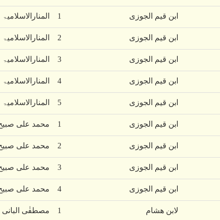
ابن قیم الجوزی
1
المنارالاسلامیۃ
ابن قیم الجوزی
2
المنارالاسلامیۃ
ابن قیم الجوزی
3
المنارالاسلامیۃ
ابن قیم الجوزی
4
المنارالاسلامیۃ
ابن قیم الجوزی
5
المنارالاسلامیۃ
ابن قیم الجوزی
1
محمد علی صبیح 
ابن قیم الجوزی
2
محمد علی صبیح 
ابن قیم الجوزی
3
محمد علی صبیح 
ابن قیم الجوزی
4
محمد علی صبیح 
لابن ھشام
1
مصطفٰی البانی