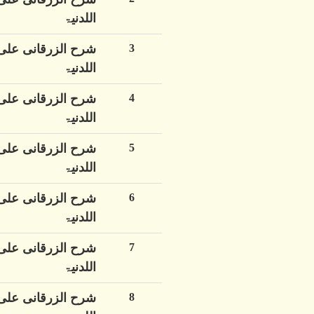
اللدنیۃ
3
شرح الزرقانی علی
اللدنیۃ
4
شرح الزرقانی علی
اللدنیۃ
5
شرح الزرقانی علی
اللدنیۃ
6
شرح الزرقانی علی
اللدنیۃ
7
شرح الزرقانی علی
اللدنیۃ
8
شرح الزرقانی علی