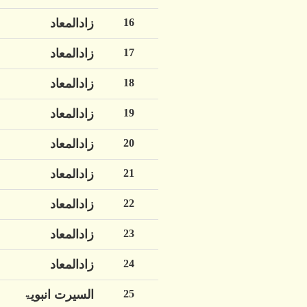
16
زادالمعاد
17
زادالمعاد
18
زادالمعاد
19
زادالمعاد
20
زادالمعاد
21
زادالمعاد
22
زادالمعاد
23
زادالمعاد
24
زادالمعاد
25
السیرت انبویۃ