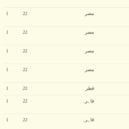
مصر
22
1
مصر
22
1
مصر
22
1
مصر
22
1
قطر
22
1
قاہرہ
22
1
قاہرہ
22
1