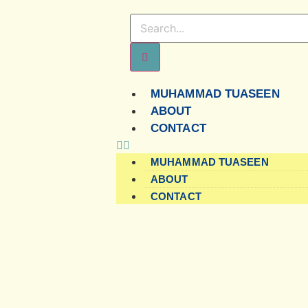
MUHAMMAD TUASEEN
ABOUT
CONTACT
MUHAMMAD TUASEEN
ABOUT
CONTACT