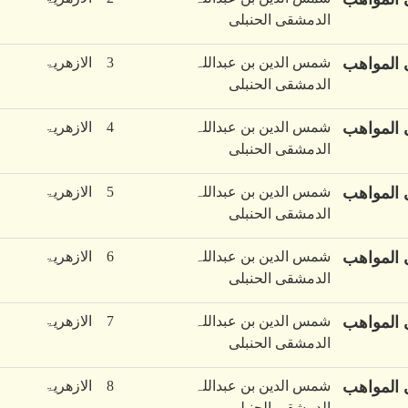
الدمشقی الحنبلی
 المواھب
شمس الدین بن عبداللہ
3
الازھریۃ
الدمشقی الحنبلی
 المواھب
شمس الدین بن عبداللہ
4
الازھریۃ
الدمشقی الحنبلی
 المواھب
شمس الدین بن عبداللہ
5
الازھریۃ
الدمشقی الحنبلی
 المواھب
شمس الدین بن عبداللہ
6
الازھریۃ
الدمشقی الحنبلی
 المواھب
شمس الدین بن عبداللہ
7
الازھریۃ
الدمشقی الحنبلی
 المواھب
شمس الدین بن عبداللہ
8
الازھریۃ