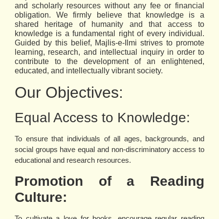
and scholarly resources without any fee or financial
obligation.
We firmly believe that knowledge is a
shared heritage of humanity and that access to
knowledge is a fundamental right of every individual.
Guided by this belief, Majlis-e-Ilmi strives to promote
learning, research, and intellectual inquiry in order to
contribute to the development of an enlightened,
educated, and intellectually vibrant society.
Our Objectives:
Equal Access to Knowledge:
To ensure that individuals of all ages, backgrounds, and
social groups have equal and non-discriminatory access to
educational and research resources.
Promotion of a Reading
Culture:
To cultivate a love for books, encourage regular reading