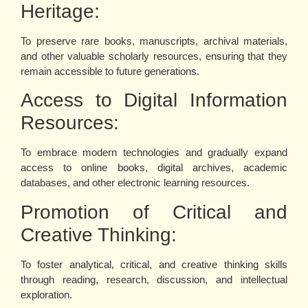
Heritage:
To preserve rare books, manuscripts, archival materials,
and other valuable scholarly resources, ensuring that they
remain accessible to future generations.
Access to Digital Information
Resources:
To embrace modern technologies and gradually expand
access to online books, digital archives, academic
databases, and other electronic learning resources.
Promotion of Critical and
Creative Thinking:
To foster analytical, critical, and creative thinking skills
through reading, research, discussion, and intellectual
exploration.