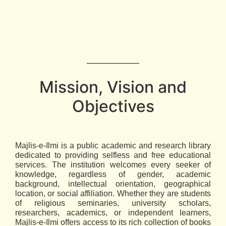
Mission, Vision and
Objectives
Majlis-e-Ilmi is a public academic and research library
dedicated to providing selfless and free educational
services. The institution welcomes every seeker of
knowledge, regardless of gender, academic
background, intellectual orientation, geographical
location, or social affiliation. Whether they are students
of religious seminaries, university scholars,
researchers, academics, or independent learners,
Majlis-e-Ilmi offers access to its rich collection of books