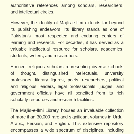
authoritative references among scholars, researchers,
and intellectual circles.
However, the identity of Majlis-e-Ilmi extends far beyond
its publishing endeavors. Its library stands as one of
Pakistan’s most respected and enduring centers of
learning and research. For decades, it has served as a
valuable intellectual resource for scholars, academics,
students, writers, and researchers.
Eminent religious scholars representing diverse schools
of thought, distinguished intellectuals, university
professors, literary figures, poets, researchers, political
and religious leaders, legal professionals, judges, and
government officials have all benefited from its rich
scholarly resources and research facilities.
The Majlis-e-Ilmi Library houses an invaluable collection
of more than 30,000 rare and significant volumes in Urdu,
Arabic, Persian, and English. This extensive repository
encompasses a wide spectrum of disciplines, including