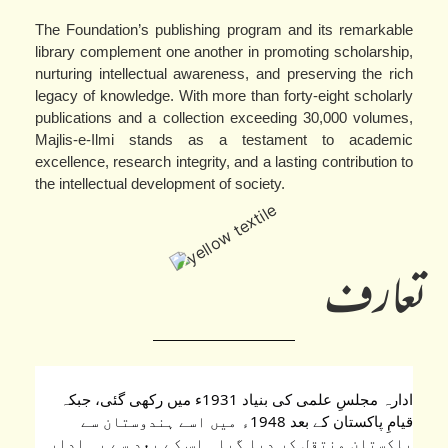
The Foundation’s publishing program and its remarkable
library complement one another in promoting scholarship,
nurturing intellectual awareness, and preserving the rich
legacy of knowledge. With more than forty-eight scholarly
publications and a collection exceeding 30,000 volumes,
Majlis-e-Ilmi stands as a testament to academic
excellence, research integrity, and a lasting contribution to
the intellectual development of society.
تعارف
ادارہ مجلسِ علمی کی بنیاد 1931ء میں رکھی گئی، جبکہ 
قیامِ پاکستان کے بعد 1948ء میں اسے ہندوستان سے 
پاکستان منتقل کر دیا گیا۔ اس کے بعد سے یہ ادارہ 