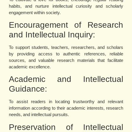
habits, and nurture intellectual curiosity and scholarly
engagement within society.
Encouragement of Research
and Intellectual Inquiry:
To support students, teachers, researchers, and scholars
by providing access to authentic references, reliable
sources, and valuable research materials that facilitate
academic excellence.
Academic and Intellectual
Guidance:
To assist readers in locating trustworthy and relevant
information according to their academic interests, research
needs, and intellectual pursuits.
Preservation of Intellectual